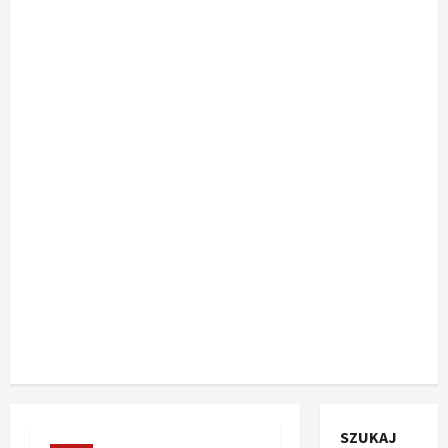
SZUKAJ