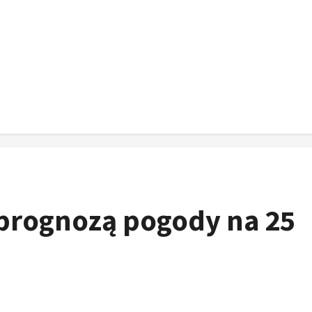
 prognozą pogody na 25