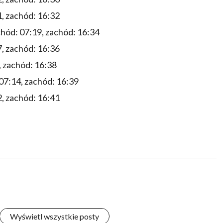
, zachód: 16:32
hód: 07:19, zachód: 16:34
, zachód: 16:36
, zachód: 16:38
07:14, zachód: 16:39
, zachód: 16:41
Wyświetl wszystkie posty