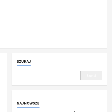
SZUKAJ
Szukaj
NAJNOWSZE