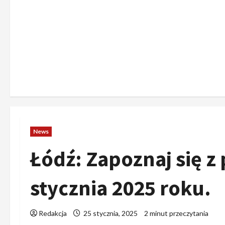
News
Łódź: Zapoznaj się z
stycznia 2025 roku.
Redakcja
25 stycznia, 2025
2 minut przeczytania