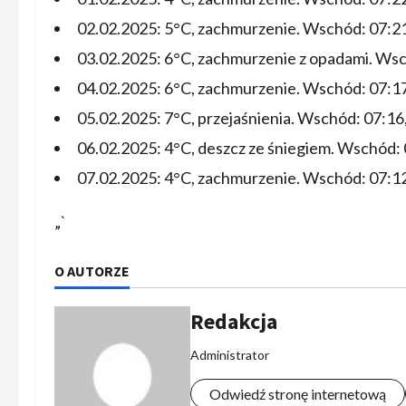
02.02.2025: 5°C, zachmurzenie. Wschód: 07:21
03.02.2025: 6°C, zachmurzenie z opadami. Wsc
04.02.2025: 6°C, zachmurzenie. Wschód: 07:17
05.02.2025: 7°C, przejaśnienia. Wschód: 07:16
06.02.2025: 4°C, deszcz ze śniegiem. Wschód: 
07.02.2025: 4°C, zachmurzenie. Wschód: 07:12
„`
O AUTORZE
Redakcja
Administrator
Odwiedź stronę internetową