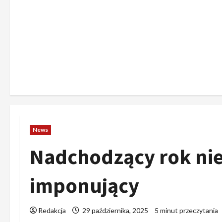
News
Nadchodzący rok nie 
imponujący
Redakcja
29 października, 2025
5 minut przeczytania