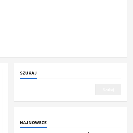
SZUKAJ
Szukaj
NAJNOWSZE