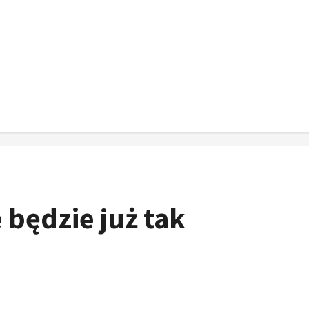
będzie już tak