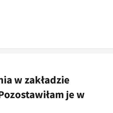
ia w zakładzie
Pozostawiłam je w