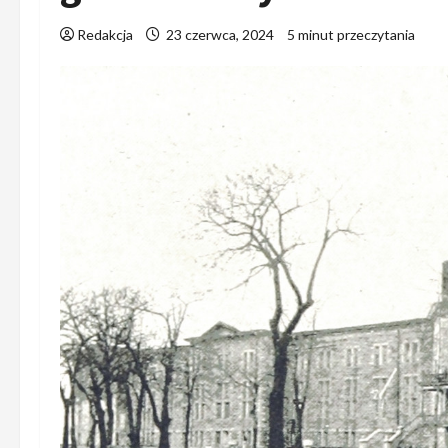
Redakcja
23 czerwca, 2024
5 minut przeczytania