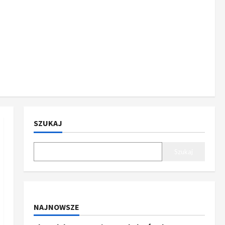
SZUKAJ
Szukaj
NAJNOWSZE