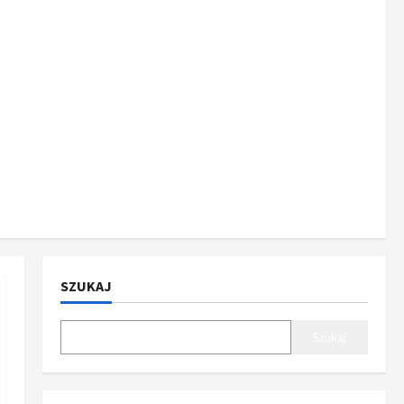
SZUKAJ
Szukaj