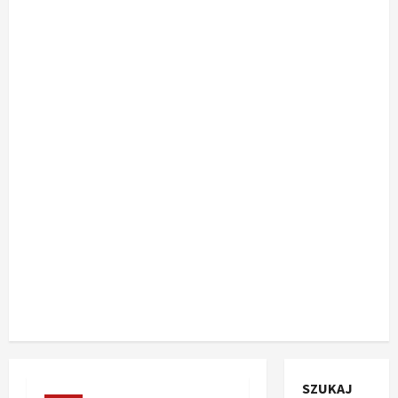
SZUKAJ