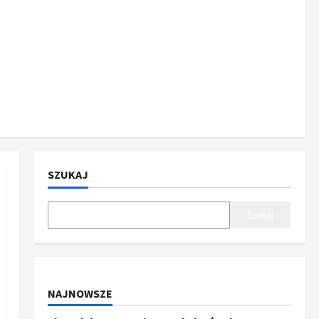
SZUKAJ
Szukaj
NAJNOWSZE