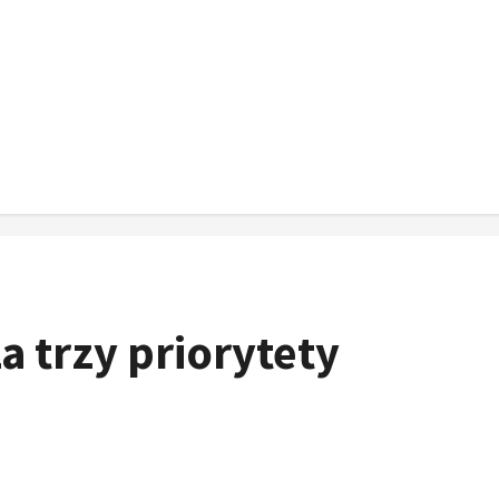
a trzy priorytety