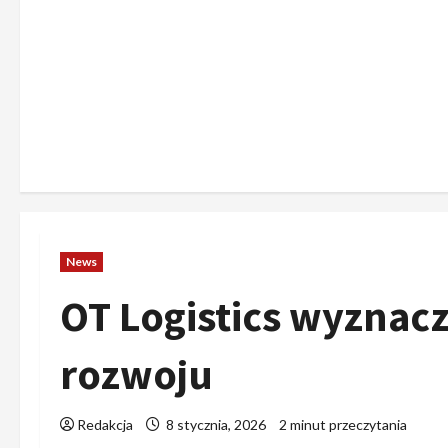
News
OT Logistics wyznacz
rozwoju
Redakcja
8 stycznia, 2026
2 minut przeczytania