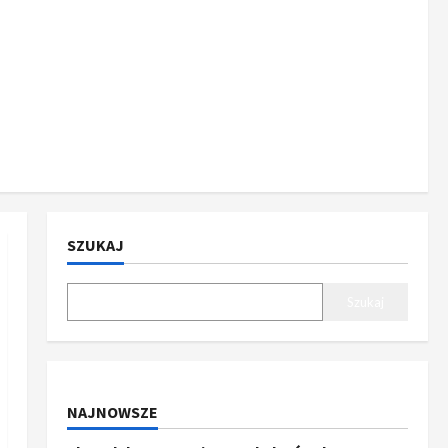
SZUKAJ
Szukaj
NAJNOWSZE