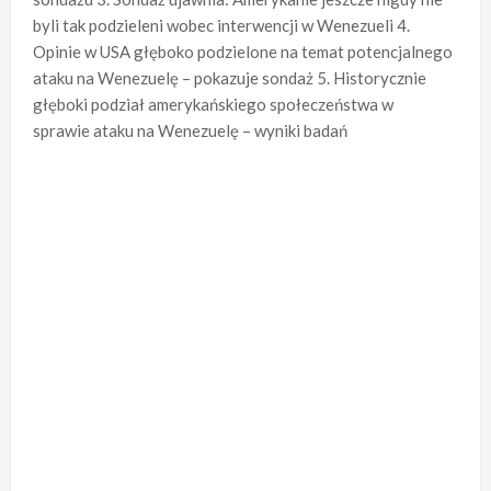
byli tak podzieleni wobec interwencji w Wenezueli 4.
Opinie w USA głęboko podzielone na temat potencjalnego
ataku na Wenezuelę – pokazuje sondaż 5. Historycznie
głęboki podział amerykańskiego społeczeństwa w
sprawie ataku na Wenezuelę – wyniki badań