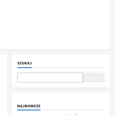
SZUKAJ
Szukaj
NAJNOWSZE