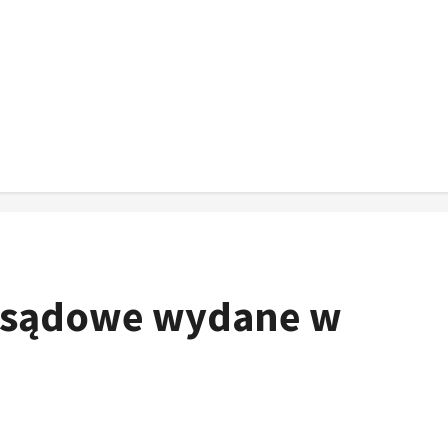
e sądowe wydane w