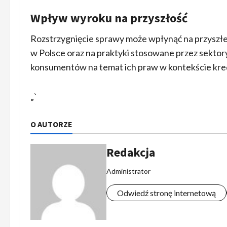
Wpływ wyroku na przyszłość
Rozstrzygnięcie sprawy może wpłynąć na przyszł
w Polsce oraz na praktyki stosowane przez sekto
konsumentów na temat ich praw w kontekście kr
„`
O AUTORZE
Redakcja
Administrator
Odwiedź stronę internetową