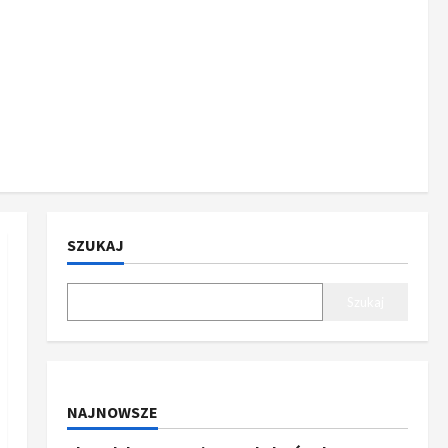
SZUKAJ
Szukaj
NAJNOWSZE