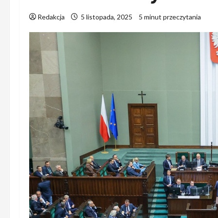
Redakcja
5 listopada, 2025
5 minut przeczytania