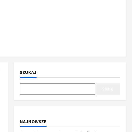
SZUKAJ
Szukaj
NAJNOWSZE