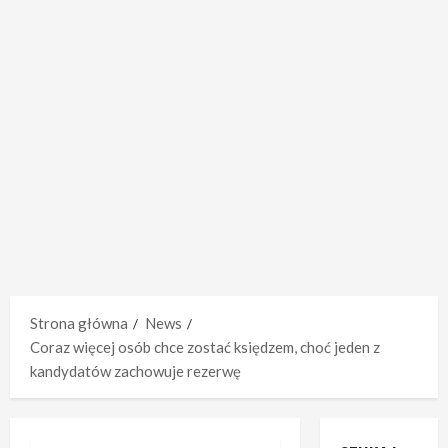
Strona główna
News
Coraz więcej osób chce zostać księdzem, choć jeden z
kandydatów zachowuje rezerwę