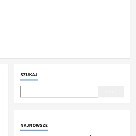
SZUKAJ
Szukaj
NAJNOWSZE