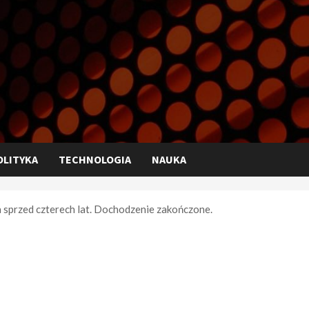
OLITYKA
TECHNOLOGIA
NAUKA
a sprzed czterech lat. Dochodzenie zakończone.