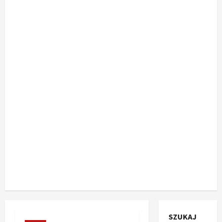
SZUKAJ