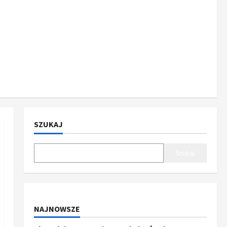
SZUKAJ
Szukaj
NAJNOWSZE