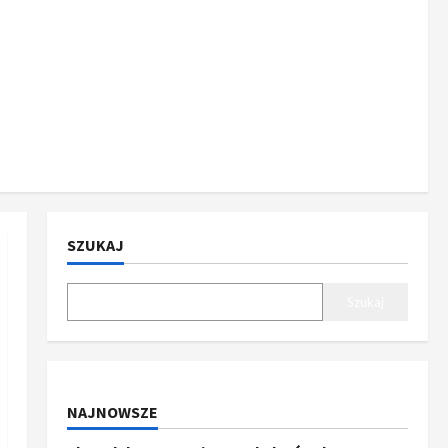
SZUKAJ
Szukaj
NAJNOWSZE