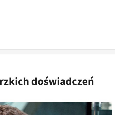
rzkich doświadczeń