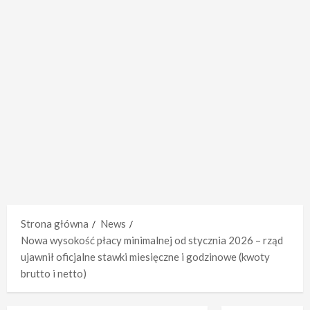
Strona główna
News
Nowa wysokość płacy minimalnej od stycznia 2026 – rząd
ujawnił oficjalne stawki miesięczne i godzinowe (kwoty
brutto i netto)