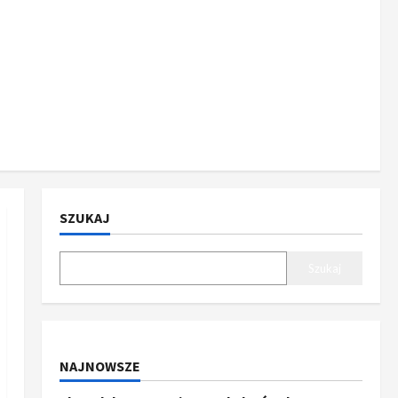
SZUKAJ
Szukaj
NAJNOWSZE