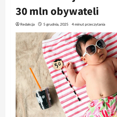
30 mln obywateli
Redakcja
5 grudnia, 2025
4 minut przeczytania