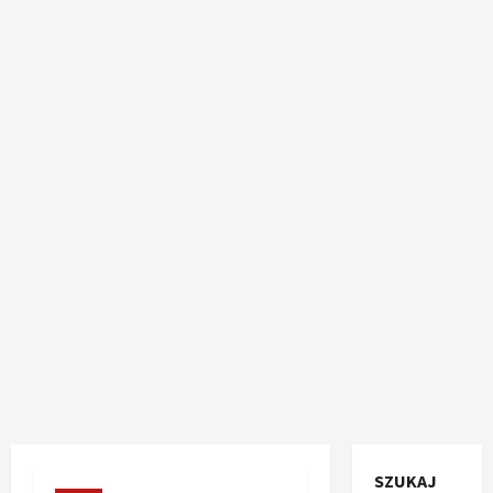
SZUKAJ