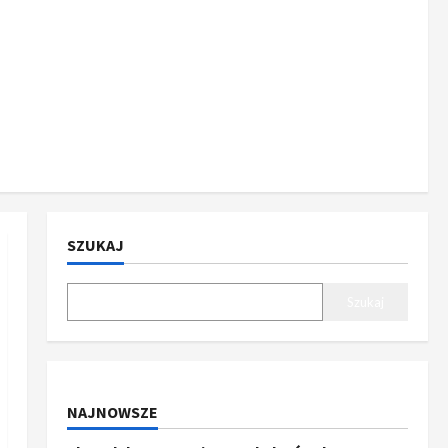
SZUKAJ
Szukaj
NAJNOWSZE